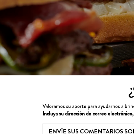
Valoramos su aporte para ayudarnos a brind
Incluya su dirección de correo electrónico
ENVÍE SUS COMENTARIOS SO